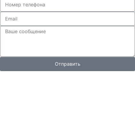
Отправить