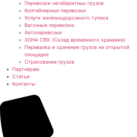
Перевозки негабаритных грузов
Контейнерные перевозки
Услуги железнодорожного тупика
Вагонные перевозки
Автоперевозки
ЗОНА СВХ: (Склад временного хранения)
Перевалка и хранение грузов на открытой
площадке
Страхование грузов
Партнёрам
Статьи
Контакты