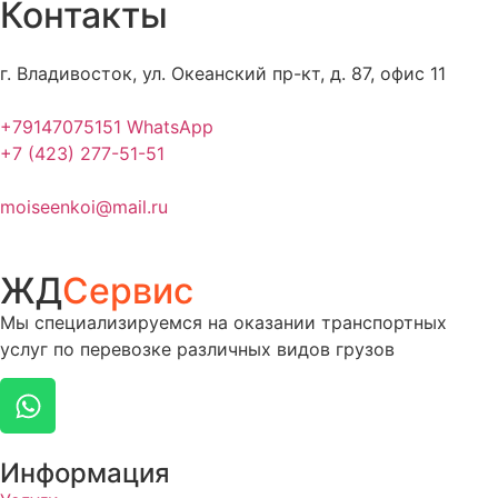
Контакты
г. Владивосток, ул. Океанский пр-кт, д. 87, офис 11
+79147075151 WhatsApp
+7 (423) 277-51-51
moiseenkoi@mail.ru
ЖД
Сервис
Мы специализируемся на оказании транспортных
услуг по перевозке различных видов грузов
Информация