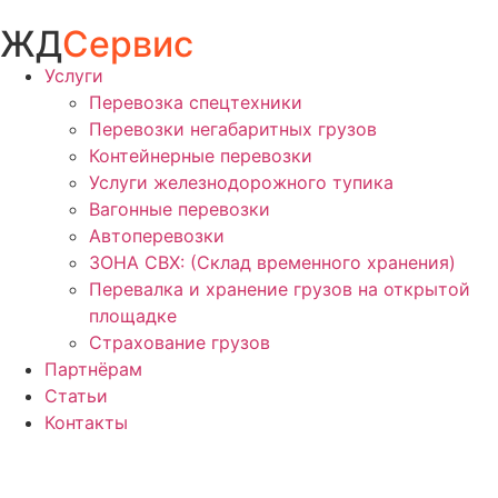
ЖД
Сервис
Услуги
Перевозка спецтехники
Перевозки негабаритных грузов
Контейнерные перевозки
Услуги железнодорожного тупика
Вагонные перевозки
Автоперевозки
ЗОНА СВХ: (Склад временного хранения)
Перевалка и хранение грузов на открытой
площадке
Страхование грузов
Партнёрам
Статьи
Контакты