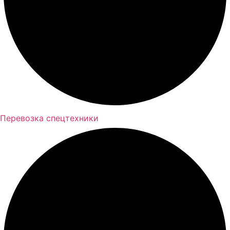
Перевозка спецтехники