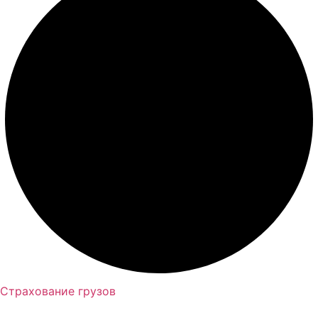
Страхование грузов