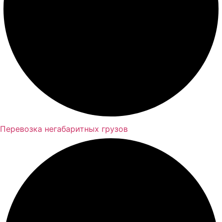
Перевозка негабаритных грузов