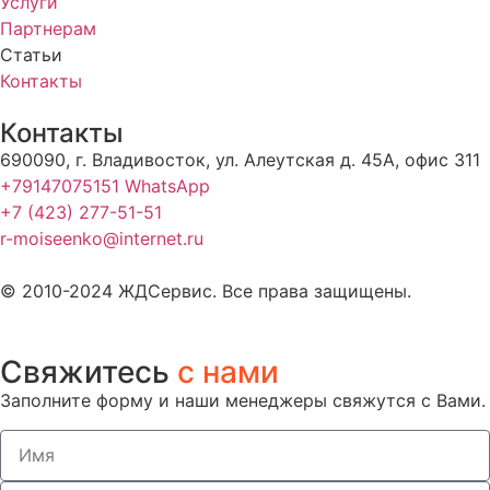
Услуги
Партнерам
Статьи
Контакты
Контакты
690090, г. Владивосток, ул. Алеутская д. 45А, офис 311
+79147075151 WhatsApp
+7 (423) 277-51-51
r-moiseenko@internet.ru
© 2010-2024 ЖДСервис. Все права защищены.
Свяжитесь
с нами
Заполните форму и наши менеджеры свяжутся с Вами.