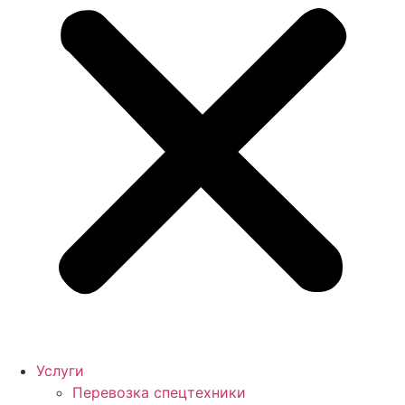
Услуги
Перевозка спецтехники