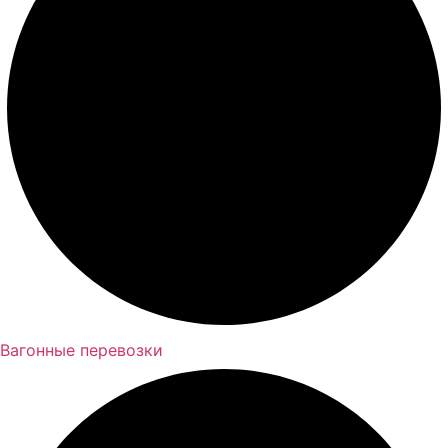
Вагонные перевозки