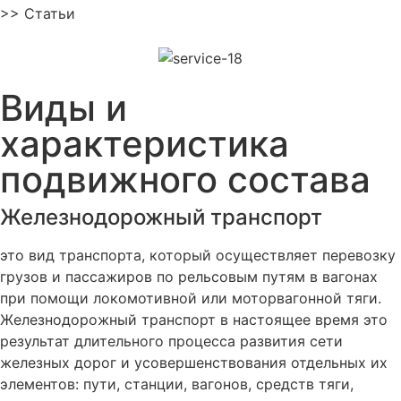
>> Статьи
Виды и
характеристика
подвижного состава
Железнодорожный транспорт
это вид транспорта, который осуществляет перевозку
грузов и пассажиров по рельсовым путям в вагонах
при помощи локомотивной или моторвагонной тяги.
Железнодорожный транспорт в настоящее время это
результат длительного процесса развития сети
железных дорог и усовершенствования отдельных их
элементов: пути, станции, вагонов, средств тяги,