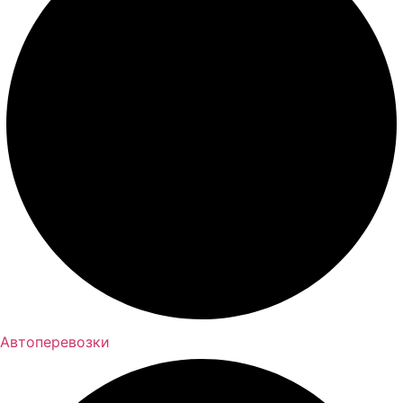
Автоперевозки