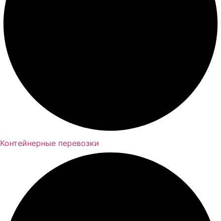
Контейнерные перевозки